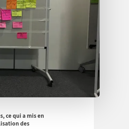
s, ce qui a mis en
lisation des