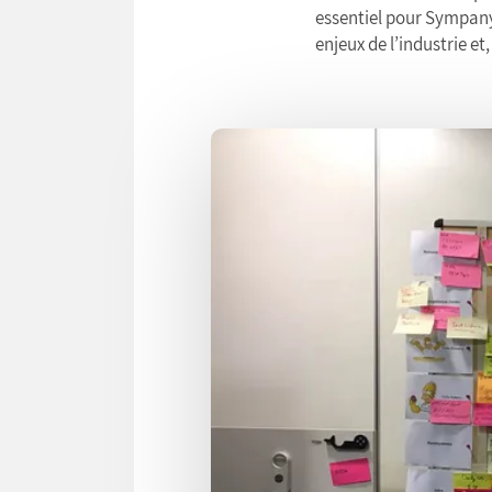
essentiel pour Sympany
enjeux de l’industrie et