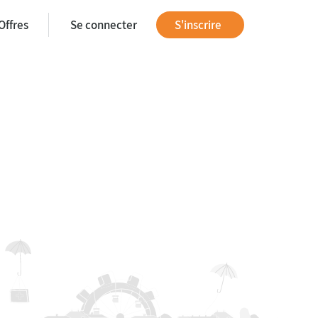
Offres
Se connecter
S'inscrire