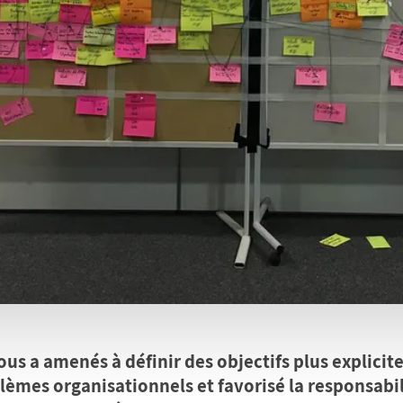
us a amenés à définir des objectifs plus explicite
lèmes organisationnels et favorisé la responsabi