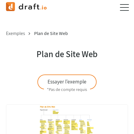
Exemples
Plan de Site Web
Plan de Site Web
Essayer l'exemple
*Pas de compte requis